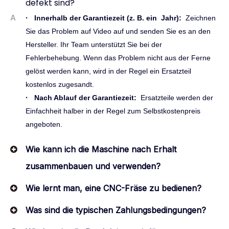
defekt sind?
A
·
Innerhalb der Garantiezeit (z. B.
ein
Jahr):
Zeichnen
Sie das Problem auf Video auf und senden Sie es an den
Hersteller. Ihr Team unterstützt Sie bei der
Fehlerbehebung. Wenn das Problem nicht aus der Ferne
gelöst werden kann, wird in der Regel ein Ersatzteil
kostenlos zugesandt.
·
Nach Ablauf der Garantiezeit:
Ersatzteile werden der
Einfachheit halber in der Regel zum Selbstkostenpreis
angeboten.
Wie kann ich die Maschine nach Erhalt
zusammenbauen und verwenden?
Wie lernt man, eine CNC-Fräse zu bedienen?
Was sind die typischen Zahlungsbedingungen?