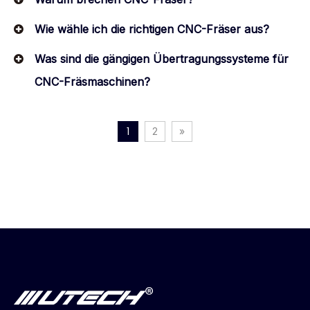
Wie wähle ich die richtigen CNC-Fräser aus?
Was sind die gängigen Übertragungssysteme für
CNC-Fräsmaschinen?
1
2
»