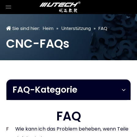
Sie sind hier:
»
»
FAQ
Heim
Unterstützung
CNC-FAQs
FAQ-Kategorie
FAQ
F
Wie kann ich das Problem beheben, wenn Teile