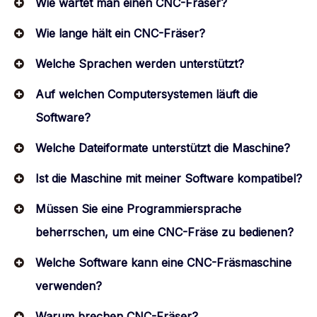
Wie wartet man einen CNC-Fräser?
Wie lange hält ein CNC-Fräser?
Welche Sprachen werden unterstützt?
Auf welchen Computersystemen läuft die
Software?
Welche Dateiformate unterstützt die Maschine?
Ist die Maschine mit meiner Software kompatibel?
Müssen Sie eine Programmiersprache
beherrschen, um eine CNC-Fräse zu bedienen?
Welche Software kann eine CNC-Fräsmaschine
verwenden?
Warum brechen CNC-Fräser?