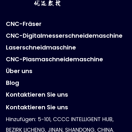
CNC-Fräser
CNC-Digitalmesserschneidemaschine
Laserschneidmaschine
CNC-Plasmaschneidemaschine
Über uns
Blog
Kontaktieren Sie uns
Kontaktieren Sie uns
Hinzufügen: 5-101, CCCC INTELLIGENT HUB,
BEZIRK LICHENG, JINAN, SHANDONG, CHINA.