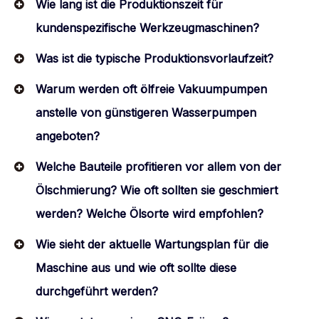
Wie lang ist die Produktionszeit für
kundenspezifische Werkzeugmaschinen?
Was ist die typische Produktionsvorlaufzeit?
Warum werden oft ölfreie Vakuumpumpen
anstelle von günstigeren Wasserpumpen
angeboten?
Welche Bauteile profitieren vor allem von der
Ölschmierung? Wie oft sollten sie geschmiert
werden? Welche Ölsorte wird empfohlen?
Wie sieht der aktuelle Wartungsplan für die
Maschine aus und wie oft sollte diese
durchgeführt werden?