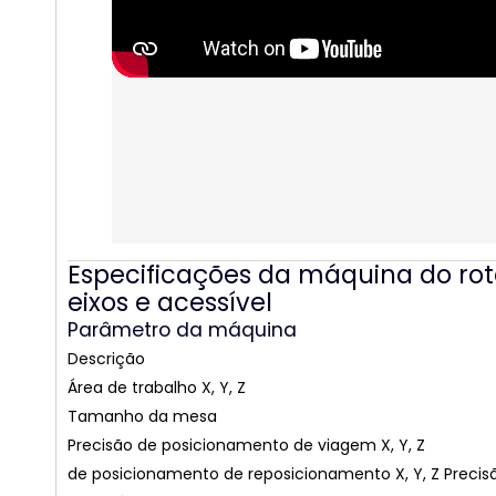
Especificações da máquina do ro
eixos e acessível
Parâmetro da máquina
Descrição
Área de trabalho X, Y, Z
Tamanho da mesa
Precisão de posicionamento de viagem X, Y, Z
de posicionamento de reposicionamento X, Y, Z
Precis