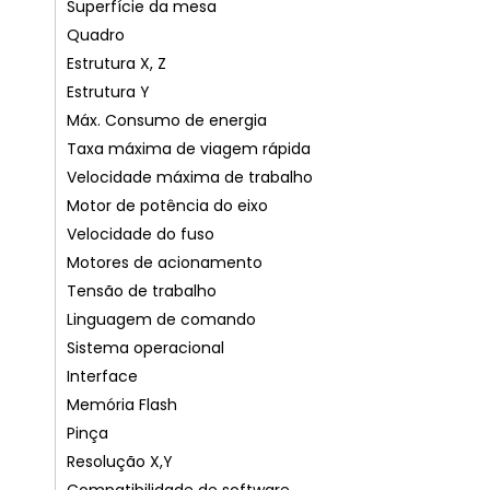
Superfície da mesa
Quadro
Estrutura X, Z
Estrutura Y
Máx. Consumo de energia
Taxa máxima de viagem rápida
Velocidade máxima de trabalho
Motor de potência do eixo
Velocidade do fuso
Motores de acionamento
Tensão de trabalho
Linguagem de comando
Sistema operacional
Interface
Memória Flash
Pinça
Resolução X,Y