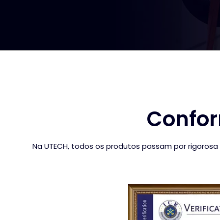
Confor
Na UTECH, todos os produtos passam por rigorosa 