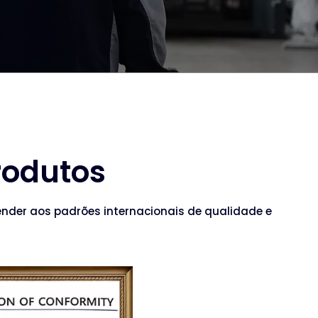
rodutos
nder aos padrões internacionais de qualidade e