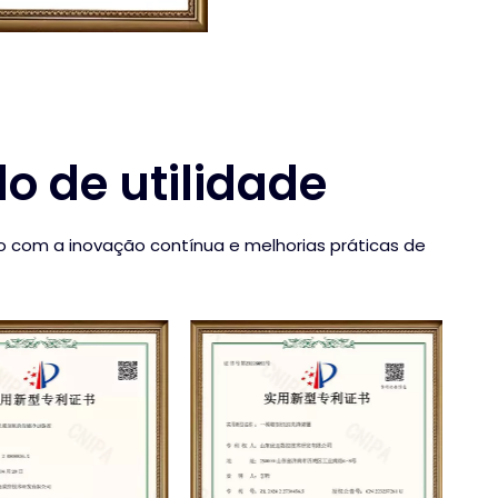
o de utilidade
 com a inovação contínua e melhorias práticas de