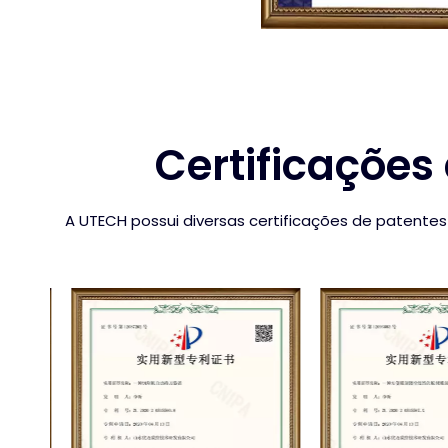
Certificações
A UTECH possui diversas certificações de patent