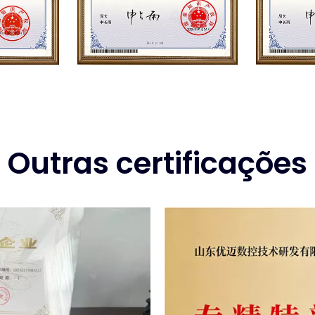
Outras certificações