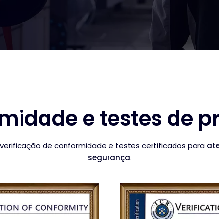
midade e testes de p
verificação de conformidade e testes certificados para
ate
segurança
.