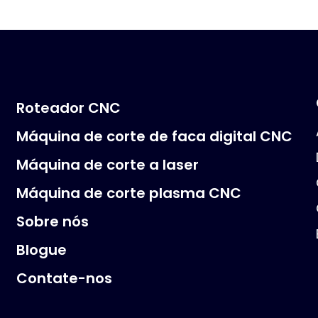
Roteador CNC
Máquina de corte de faca digital CNC
Máquina de corte a laser
Máquina de corte plasma CNC
Sobre nós
Blogue
Contate-nos