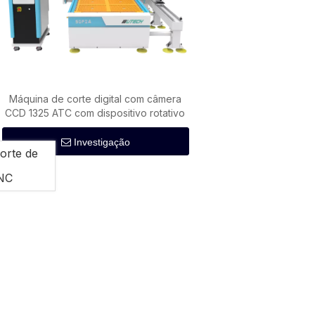
Máquina de corte digital com câmera
CCD 1325 ATC com dispositivo rotativo
Investigação
orte de
CNC