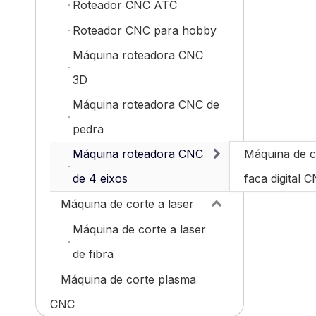
Roteador CNC ATC
Roteador CNC para hobby
Máquina roteadora CNC
3D
Máquina roteadora CNC de
pedra
Máquina roteadora CNC
Máquina de c
de 4 eixos
faca digital 
Máquina de corte a laser
Máquina de corte a laser
de fibra
Máquina de corte plasma
CNC