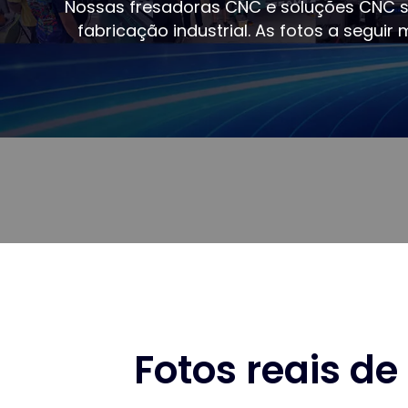
Nossas fresadoras CNC e soluções CNC s
fabricação industrial. As fotos a segu
Fotos reais d