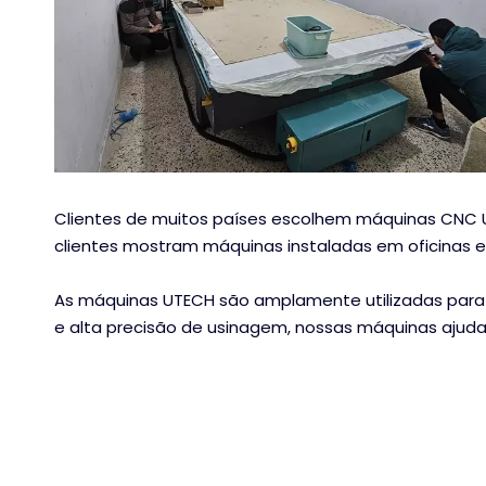
Clientes de muitos países escolhem máquinas CNC 
clientes mostram máquinas instaladas em oficinas e
As máquinas UTECH são amplamente utilizadas para 
e alta precisão de usinagem, nossas máquinas ajuda