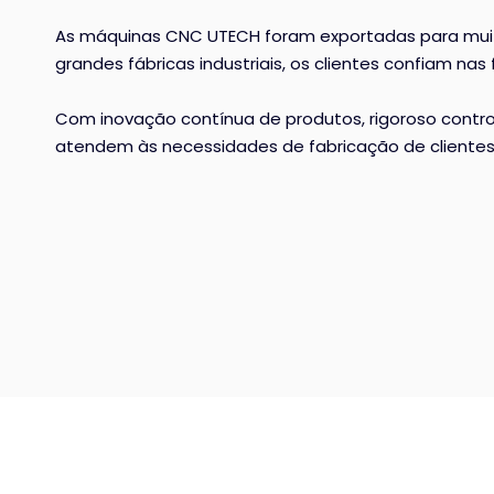
As máquinas CNC UTECH foram exportadas para muito
grandes fábricas industriais, os clientes confiam 
Com inovação contínua de produtos, rigoroso control
atendem às necessidades de fabricação de clientes