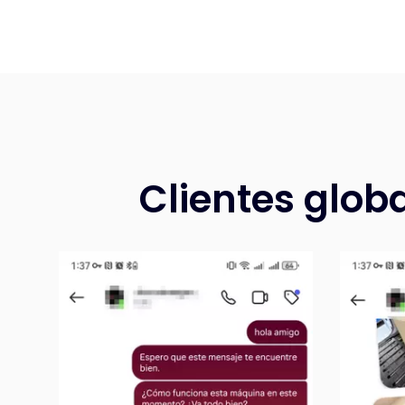
Clientes glo