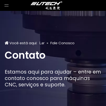
Você está aqui:
»
Fale Conosco
Lar
Contato
Estamos aqui para ajudar – entre em
contato conosco para máquinas
CNC, serviços e suporte.