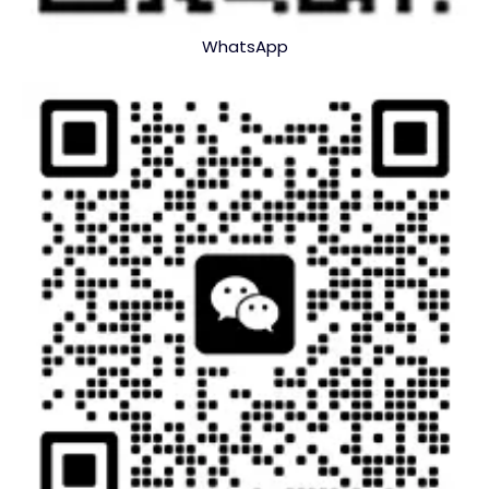
WhatsApp