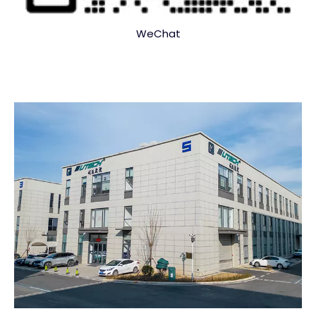
WeChat