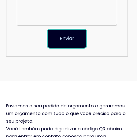
Enviar
Envie-nos o seu pedido de orçamento e geraremos
um orçamento com tudo o que você precisa para o
seu projeto.
Você também pode digitalizar o código QR abaixo
para entrar em contato conosco para uma