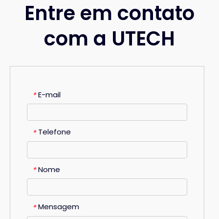
Entre em contato
com a UTECH
E-mail
*
Telefone
*
Nome
*
Mensagem
*