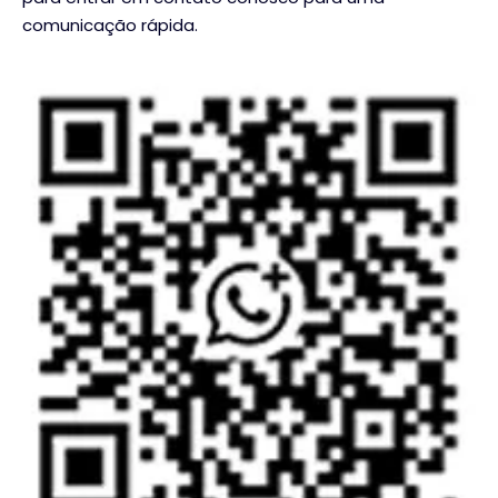
comunicação rápida.