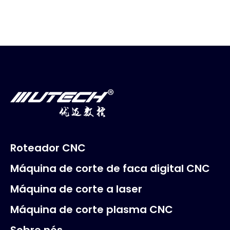
Roteador CNC
Máquina de corte de faca digital CNC
Máquina de corte a laser
Máquina de corte plasma CNC