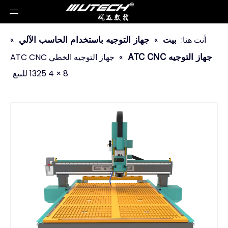
أنت هنا:
»
»
بيت
جهاز التوجيه باستخدام الحاسب الآلي
»
جهاز التوجيه الخطي ATC CNC
جهاز التوجيه ATC CNC
1325 4 × 8 للبيع