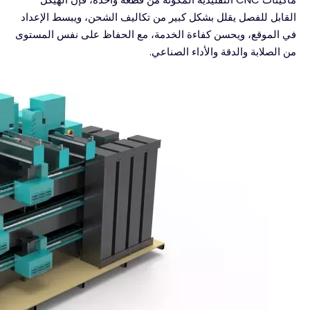
القابل للفصل يقلل بشكل كبير من تكاليف الشحن، ويبسط الإعداد
في الموقع، ويحسن كفاءة الخدمة، مع الحفاظ على نفس المستوى
من الصلابة والدقة والأداء الصناعي.