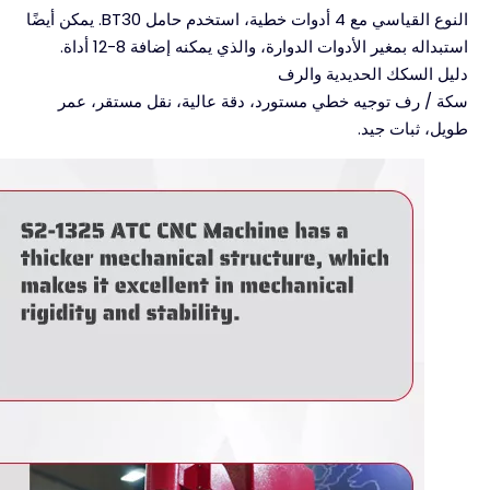
النوع القياسي مع 4 أدوات خطية، استخدم حامل BT30. يمكن أيضًا
استبداله بمغير الأدوات الدوارة، والذي يمكنه إضافة 8-12 أداة.
دليل السكك الحديدية والرف
سكة / رف توجيه خطي مستورد، دقة عالية، نقل مستقر، عمر
طويل، ثبات جيد.