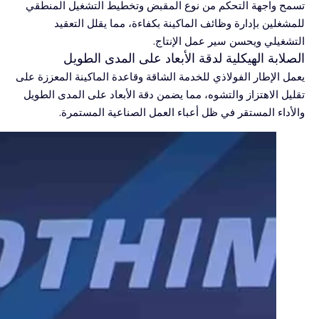
تسمح واجهة التحكم من نوع المقبض وتخطيط التشغيل المنطقي
للمشغلين بإدارة وظائف الماكينة بكفاءة، مما يقلل التعقيد
التشغيلي ويحسن سير عمل الإنتاج.
الصلابة الهيكلية لدقة الأبعاد على المدى الطويل
يعمل الإطار الفولاذي للخدمة الشاقة وقاعدة الماكينة المعززة على
تقليل الاهتزاز والتشوه، مما يضمن دقة الأبعاد على المدى الطويل
والأداء المستقر في ظل أعباء العمل الصناعية المستمرة.