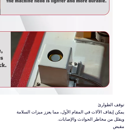
توقف الطوارئ
يمكن إيقاف الآلات في المقام الأول، مما يعزز ميزات السلامة
ويقلل من مخاطر الحوادث والإصابات.
مقبض