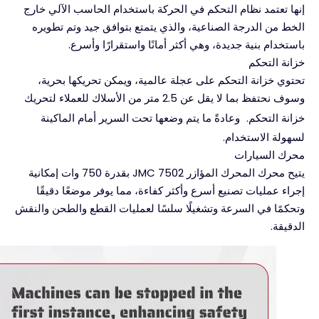
إنها تعتمد نظام التحكم في الحركة باستخدام الحاسب الآلي خارج
الخط من الدرجة الصناعية، والذي يتمتع بتوافق جيد وتم تطويره
باستخدام بنية جديدة، وهي أكثر أمانًا واستقرارًا وأسرع.
خزانة التحكم
تحتوي خزانة التحكم على عجلة عالمية، ويمكن تحريكها بحرية،
وسوف نحتفظ بما لا يقل عن 2.5 متر من الأسلاك للعملاء لتحريك
خزانة التحكم.
وعادةً ما يتم وضعها تحت السرير أمام الماكينة
لسهولة الاستخدام.
محرك السيارات
يتيح محرك المحرك المؤازر JMC 7502 بقدرة 750 وات إمكانية
إجراء عمليات تصنيع أسرع وأكثر كفاءة، مما يوفر موضعًا دقيقًا
وتحكمًا في السرعة وتشغيلًا سلسًا لعمليات القطع والطحن والنقش
الدقيقة.