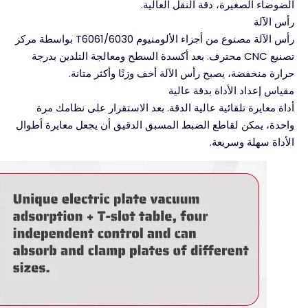
الضوضاء الصغيرة، دقة النقل العالية.
رأس الآلة
رأس الآلة مصنوع من أجزاء الألومنيوم T6061/6030 بواسطة مركز
تصنيع CNC محترف. بعد أكسدة السطح ومعالجة التلدين بدرجة
حرارة منخفضة، يصبح رأس الآلة أخف وزنًا وأكثر متانة.
مقياس إعداد الأداة بدقة عالية
أداة معايرة تلقائية عالية الدقة. بعد الاستقرار على نظامك مرة
واحدة، يمكن لقاطع الضبط المسبق الدقيق أن يجعل معايرة أطوال
الأداة سهلة وسريعة.