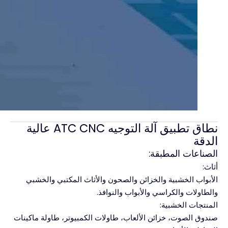
نطاق تطبيق آلة التوجيه ATC CNC عالية
الدقة
الصناعات المطبقة:
أثاث:
الأبواب الخشبية والخزائن والصحون والأثاث المكتبي والخشبي
والطاولات والكراسي والأبواب والنوافذ.
المنتجات الخشبية:
صندوق الصوت، خزائن الألعاب، طاولات الكمبيوتر، طاولة ماكينات