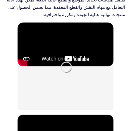
التعامل مع مهام النقش والقطع المعقدة، مما يضمن الحصول على
منتجات نهائية عالية الجودة ومكررة واحترافية.